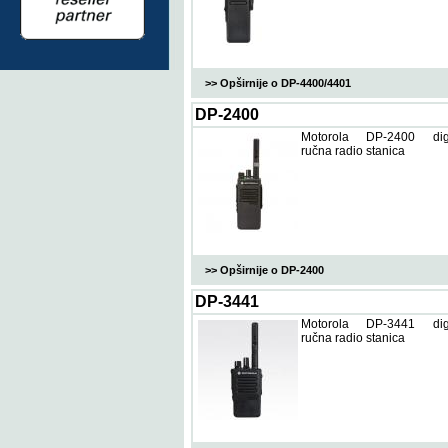
>> Opširnije o DP-4400/4401
DP-2400
Motorola DP-2400 digi
ručna radio stanica
>> Opširnije o DP-2400
DP-3441
Motorola DP-3441 digi
ručna radio stanica