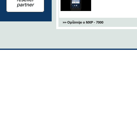
>> Opširnije o MXP - 7000