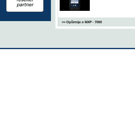
>> Opširnije o MXP - 7000